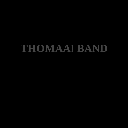
THOMAA! BAND