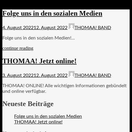
Folge uns in den sozialen Medien
4. August 2022
12. August 2022
THOMAA! BAND
Folge uns in den sozialen Medien!...
continue reading
THOMAA! Jetzt online!
3. August 2022
12. August 2022
THOMAA! BAND
THOMAA! ONLINE! Alle wichtigen Informationen gebündelt
und online verfügbar.
Neueste Beiträge
Folge uns in den sozialen Medien
THOMAA! Jetzt online!