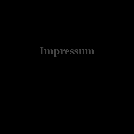
Impressum