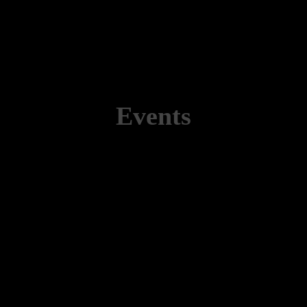
Events