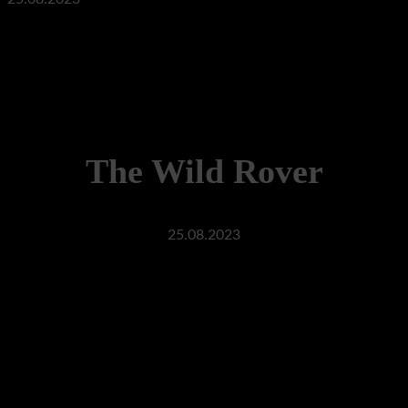
The Wild Rover
25.08.2023