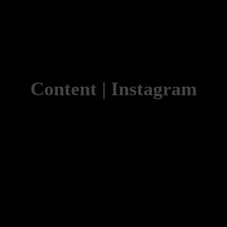
Content | Instagram