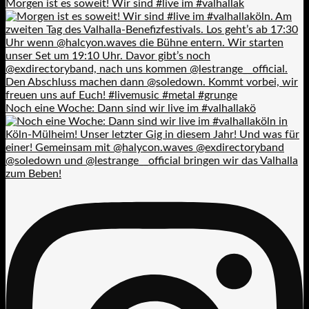
Morgen ist es soweit! Wir sind #live im #valhallak
Noch eine Woche: Dann sind wir live im #valhallakö