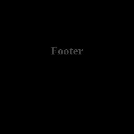
Footer